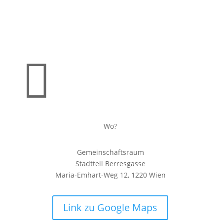

Wo?
Gemeinschaftsraum
Stadtteil Berresgasse
Maria-Emhart-Weg 12, 1220 Wien
Link zu Google Maps