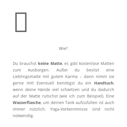

Wie?
Du brauchst
keine Matte
, es gibt kostenlose Matten
zum Ausborgen. Außer du besitzt eine
Lieblingsmatte mit gutem Karma – dann nimm sie
gerne mit! Eventuell benötigst du ein
Handtuch
,
wenn deine Hände viel schwitzen und du dadurch
auf der Matte rutschst (wie ich zum Beispiel). Eine
Wasserflasche
, um deinen Tank aufzufüllen ist auch
immer nützlich. Yoga-Vorkenntnisse sind nicht
notwendig.