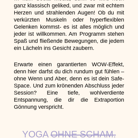
ganz klassisch geliked, und zwar mit echtem
Herzen und strahlenden Augen! Ob du mit
verkürzten Muskeln oder hyperflexiblen
Gelenken kommst- es ist alles möglich und
jeder ist willkommen. Am Programm stehen
Spaß und fließende Bewegungen, die jedem
ein Lächeln ins Gesicht zaubern.
Erwarte einen garantierten WOW-Effekt,
denn hier darfst du dich rundum gut fühlen –
ohne Wenn und Aber, denn es ist dein Safe-
Space. Und zum krönenden Abschluss jeder
Session? Eine tiefe, wohlverdiente
Entspannung, die dir die Extraportion
Gönnung verspricht.
YOGA
OHNE SCHAM.