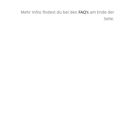
Mehr Infos findest du bei den
FAQ’s
am Ende der
Seite.