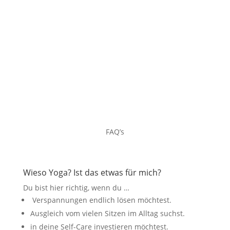
FAQ’s
Wieso Yoga? Ist das etwas für mich?
Du bist hier richtig, wenn du …
Verspannungen endlich lösen möchtest.
Ausgleich vom vielen Sitzen im Alltag suchst.
in deine Self-Care investieren möchtest.