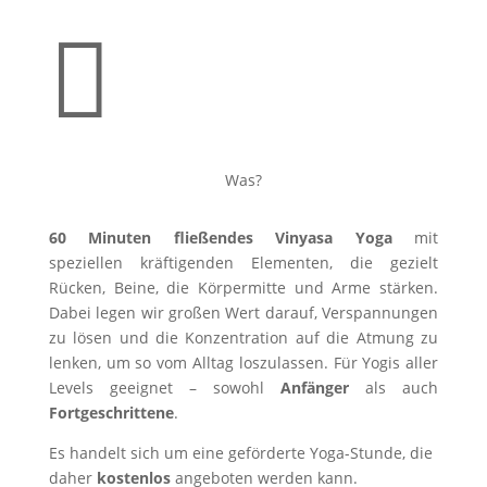

Was?
60 Minuten fließendes Vinyasa Yoga
mit
speziellen
kräftigenden Elementen, die gezielt
Rücken, Beine, die Körpermitte und Arme stärken.
Dabei legen wir großen Wert darauf, Verspannungen
zu lösen und die Konzentration auf die Atmung zu
lenken, um so vom Alltag loszulassen. Für Yogis aller
Levels geeignet – sowohl
Anfänger
als auch
Fortgeschrittene
.
Es handelt sich um eine geförderte Yoga-Stunde, die
daher
kostenlos
angeboten werden kann.