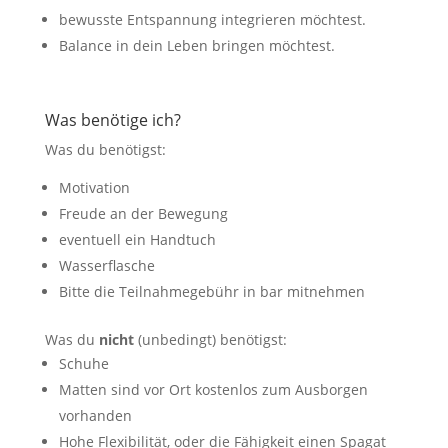
bewusste Entspannung integrieren möchtest.
Balance in dein Leben bringen möchtest.
Was benötige ich?
Was du benötigst:
Motivation
Freude an der Bewegung
eventuell ein Handtuch
Wasserflasche
Bitte die Teilnahmegebühr in bar mitnehmen
Was du
nicht
(unbedingt) benötigst:
Schuhe
Matten sind vor Ort kostenlos zum Ausborgen
vorhanden
Hohe Flexibilität, oder die Fähigkeit einen Spagat