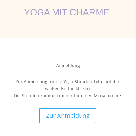
YOGA MIT CHARME.
Anmeldung
Zur Anmeldung für die Yoga-Stunden, bitte auf den
weißen Button klicken.
Die Stunden kommen immer für einen Monat online.
Zur Anmeldung