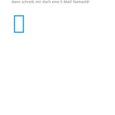
dann schreib mir doch eine E-Mail! Namasté!
